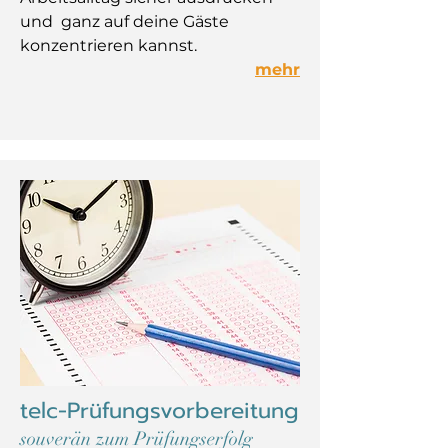
und ganz auf deine Gäste
konzentrieren kannst.
mehr
telc-Prüfungsvorbereitung
souverän zum Prüfungserfolg