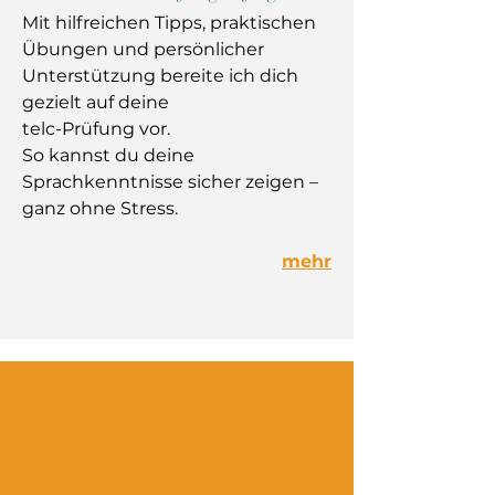
Mit hilfreichen Tipps, praktischen
Übungen und persönlicher
Unterstützung bereite ich dich
gezielt
auf deine
telc-Prüfung vor.
So kannst du deine
Sprachkenntnisse sicher zeigen –
ganz ohne Stress.
mehr