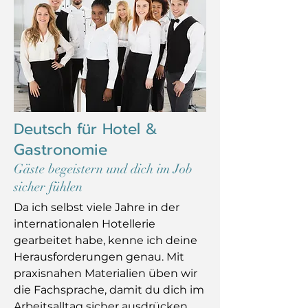
Deutsch für Hotel &
Gastronomie
Gäste begeistern und dich im Job
sicher fühlen
Da ich selbst viele Jahre in der
internationalen Hotellerie
gearbeitet habe, kenne ich deine
Herausforderungen genau. Mit
praxisnahen Materialien üben wir
die Fachsprache, damit du dich im
Arbeitsalltag sicher ausdrücken