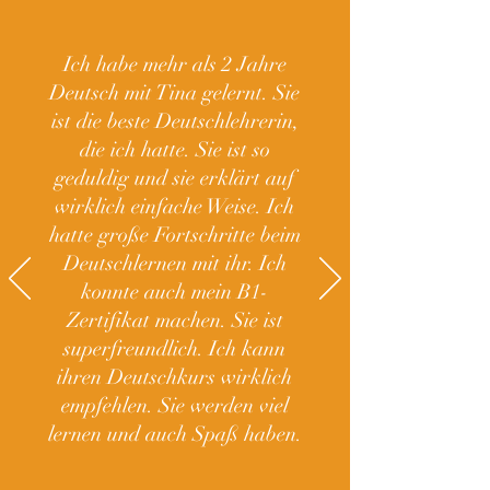
Ich habe mehr als 2 Jahre
Deutsch mit Tina gelernt. Sie
ist die beste Deutschlehrerin,
die ich hatte. Sie ist so
geduldig und sie erklärt auf
wirklich einfache Weise. Ich
hatte große Fortschritte beim
Deutschlernen mit ihr. Ich
konnte auch mein B1-
Zertifikat machen. Sie ist
superfreundlich. Ich kann
ihren Deutschkurs wirklich
empfehlen. Sie werden viel
lernen und auch Spaß haben.