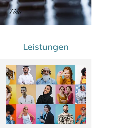
Tina
Leistungen