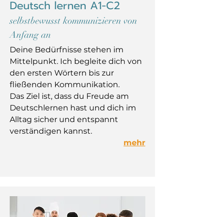
Deutsch lernen A1-C2
selbstbewusst kommunizieren von
Anfang an
Deine Bedürfnisse stehen im
Mittelpunkt. Ich begleite dich von
den ersten Wörtern bis zur
fließenden Kommunikation.
Das Ziel ist, dass du Freude am
Deutschlernen hast und dich im
Alltag sicher und entspannt
verständigen kannst.
mehr