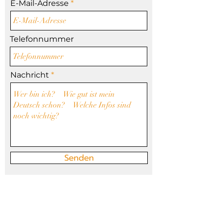
E-Mail-Adresse
Telefonnummer
Nachricht
Senden