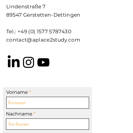
Lindenstraße 7
89547 Gerstetten-Dettingen
Tel.:
+49 (0) 1577 5787430
contact@aplace2study.com
Vorname
Nachname