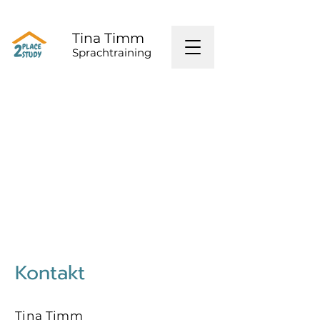
Tina Timm
Sprachtraining
Kontakt
Tina Timm