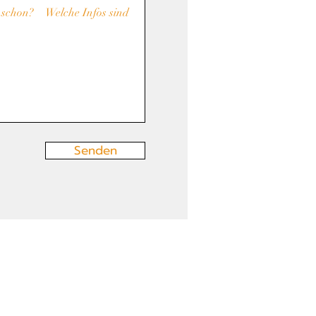
Senden