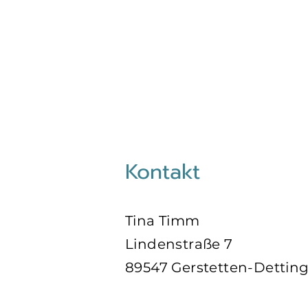
Kontakt
Tina Timm
Lindenstraße 7
89547 Gerstetten-Dettin