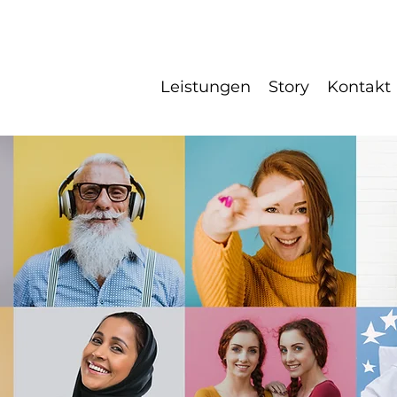
Leistungen
Story
Kontakt