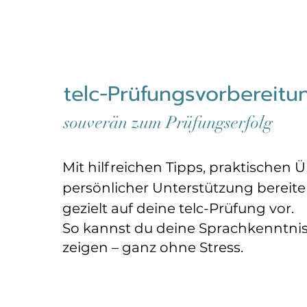
​telc-Prüfungsvorbereitu
souverän zum Prüfungserfolg
Mit hilfreichen Tipps, praktischen
persönlicher Unterstützung bereite
gezielt auf deine telc-Prüfung vor.
So kannst du deine Sprachkenntnis
zeigen – ganz ohne Stress.