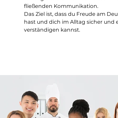
fließenden Kommunikation.
Das Ziel ist, dass du Freude am De
hast und dich im Alltag sicher und
verständigen kannst.​