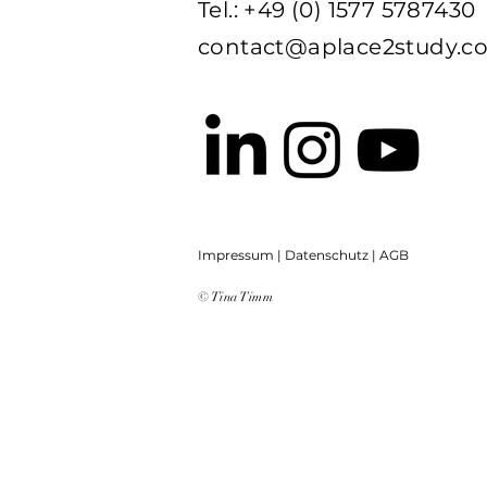
Tel.: +49 (0) 1577 5787430
contact@aplace2study.c
Impressum | Datenschutz | AGB
© Tina Timm