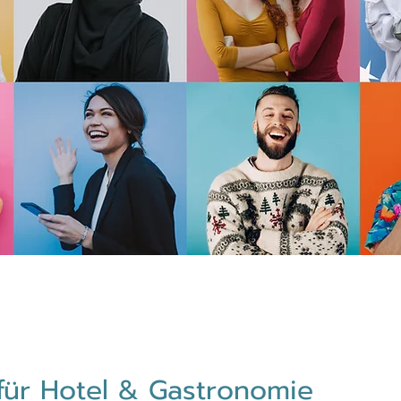
für Hotel & Gastronomie