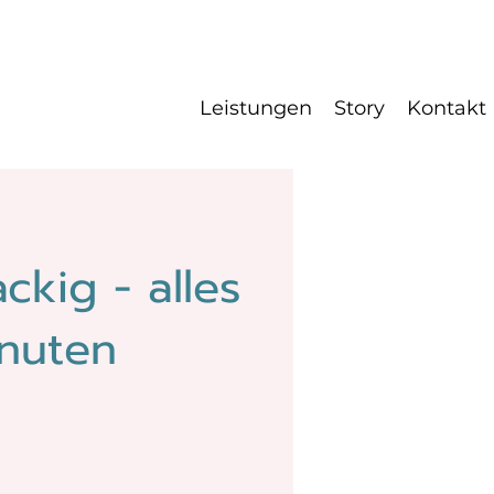
Leistungen
Story
Kontakt
ckig - alles
inuten