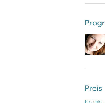
Progr
Preis
Kostenlos