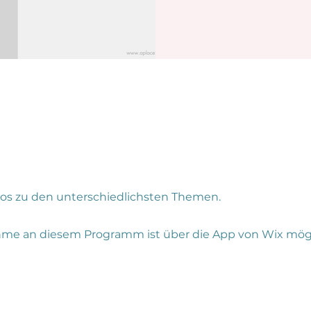
os zu den unterschiedlichsten Themen.
hme an diesem Programm ist über die App von Wix mögl