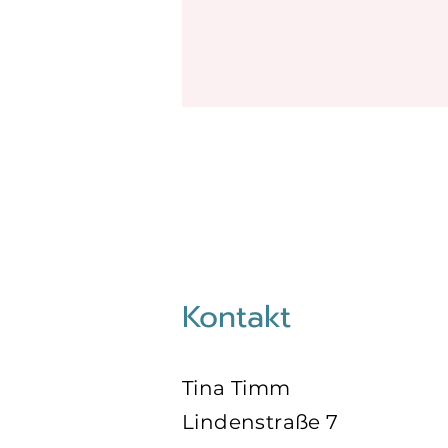
Kontakt
Tina Timm
Lindenstraße 7