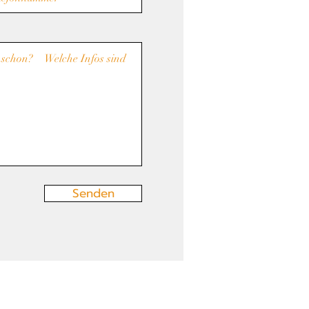
Senden