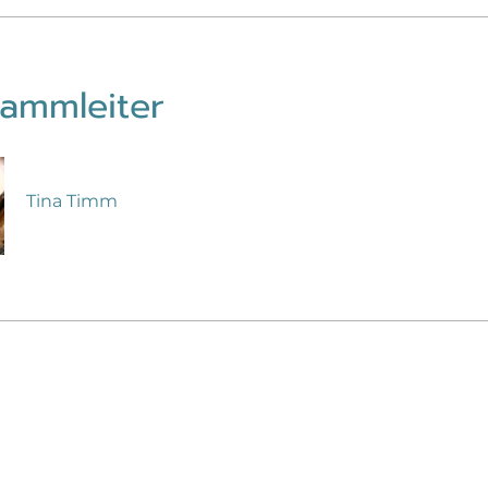
ammleiter
Tina Timm